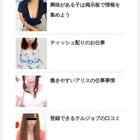
興味がある子は掲示板で情報を
集めよう
ティッシュ配りのお仕事
働きやすいアリスの仕事事情
登録できるテルジョブの口コミ