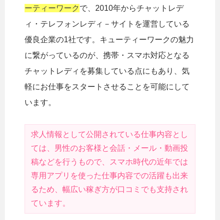
ーティーワーク
で、2010年からチャットレデ
ィ・テレフォンレディ－サイトを運営している
優良企業の1社です。キューティーワークの魅力
に繋がっているのが、携帯・スマホ対応となる
チャットレディを募集している点にもあり、気
軽にお仕事をスタートさせることを可能にして
います。
求人情報として公開されている仕事内容とし
ては、男性のお客様と会話・メール・動画投
稿などを行うもので、スマホ時代の近年では
専用アプリを使った仕事内容での活躍も出来
るため、幅広い稼ぎ方が口コミでも支持され
ています。