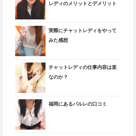
レディのメリットとデメリット
実際にチャットレディをやって
みた感想
チャットレディの仕事内容は楽
なのか？
福岡にあるパルレの口コミ