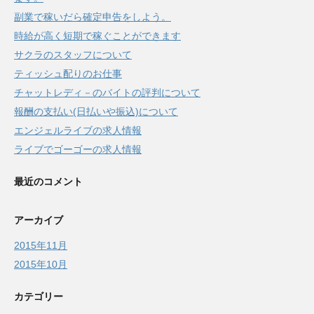
副業で稼いだら確定申告をしよう。
時給が高く短期で稼ぐことができます
サクラのスタッフについて
ティッシュ配りのお仕事
チャットレディ－のバイトの評判について
報酬の支払い(日払いや振込)について
エンジェルライブの求人情報
ライブでゴーゴーの求人情報
最近のコメント
アーカイブ
2015年11月
2015年10月
カテゴリー