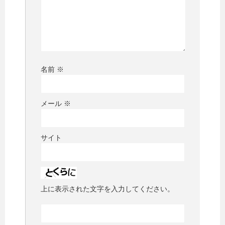
名前
※
メール
※
サイト
上に表示された文字を入力してください。