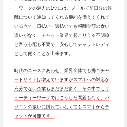
ーワークの魅力の1つには、メールで前日分の報
酬について通知してくれる機能を備えてくれて
いる点で、日払い・週払いでも報酬金額の食い
違いがなく、チャット業界で起こりうる不明瞭
と言う心配も不要で、安心してチャットレディ
として働くことが出来ます。
時代のニーズにあわせ、業界全体でも携帯チャ
ットサイトは増えていますがスマホへの対応が
充分でない企業もまだまだ多く、その中でもキ
ューティーワークではこうした問題もなく、パ
ソコンの扱いに慣れていなくてもスマホからチ
ャットが可能です。