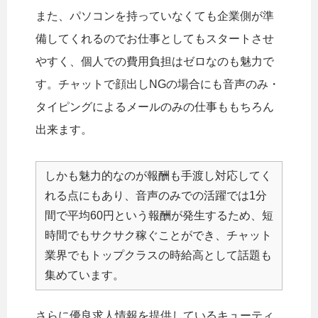
また、パソコンを持っていなくても企業側が準
備してくれるのでお仕事としてもスタートさせ
やすく、個人での費用負担はゼロなのも魅力で
す。チャットで顔出しNGの場合にも音声のみ・
タイピングによるメールのみの仕事ももちろん
出来ます。
しかも魅力的なのが報酬も手渡し対応してく
れる点にもあり、音声のみでの活躍では1分
間で平均60円という報酬が発生するため、短
時間でもサクサク稼ぐことができ、チャット
業界でもトップクラスの時給高として話題も
集めています。
さらに優良求人情報を提供しているキューティ