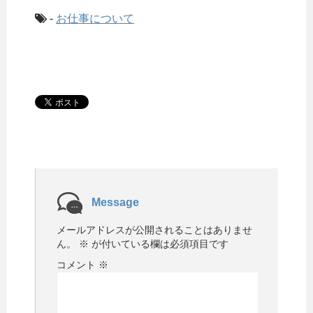
-
お仕事について
Message
メールアドレスが公開されることはありませ
ん。
※
が付いている欄は必須項目です
コメント
※