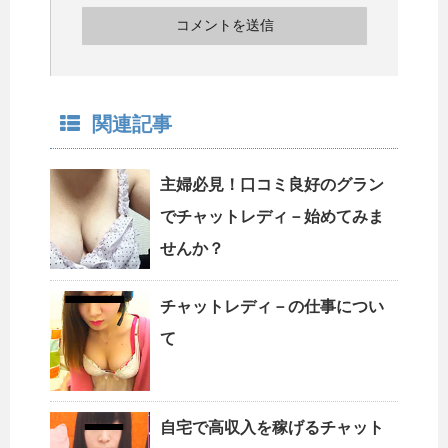
関連記事
主婦必見！口コミ良好のグラン
でチャットレディ－始めてみま
せんか？
チャットレディ－の仕事につい
て
自宅で高収入を稼げるチャット