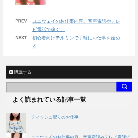
PREV
ユニウェイのお仕事内容。音声電話やテレ
ビ電話で稼ぐ。
NEXT
初心者向けテルミンで手軽にお仕事を始め
る
購読する
よく読まれている記事一覧
ティッシュ配りのお仕事
ユニウェイのお仕事内容。音声電話やテレビ電話で