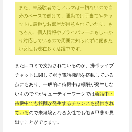
また、未経験者でもノルマは一切ないので自
分のペースで働けて、通勤では手当てやチャ
ットに最適なお部屋が用意されていたり、も
ちろん、個人情報やプライバシーにもしっか
り対応しているので周囲に知られずに働きた
い女性も現在多く活躍中です。
また口コミで支持されているのが、携帯ライブ
チャットに関して覗き電話機能を搭載している
点にもあり、一般的に待機中は報酬が発生しな
いものですがキューティーワークでは
会話中・
待機中でも報酬が発生するチャンスも提供され
ている
ので未経験となる女性でも働き甲斐を見
出すことができます。