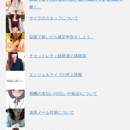
稼ぐ。
サクラのスタッフについて
副業で稼いだら確定申告をしよう。
チャットレディ経験者の体験談
エンジェルライブの求人情報
報酬の支払い(日払いや振込)について
迷惑メール対策について