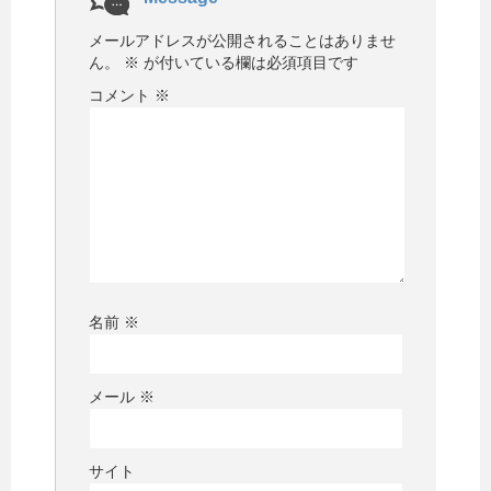
メールアドレスが公開されることはありませ
ん。
※
が付いている欄は必須項目です
コメント
※
名前
※
メール
※
サイト