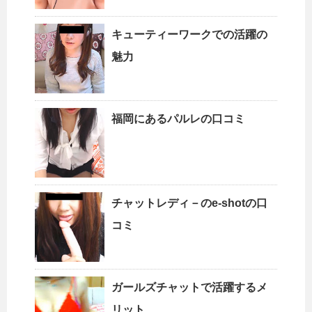
キューティーワークでの活躍の
魅力
福岡にあるパルレの口コミ
チャットレディ－のe-shotの口
コミ
ガールズチャットで活躍するメ
リット