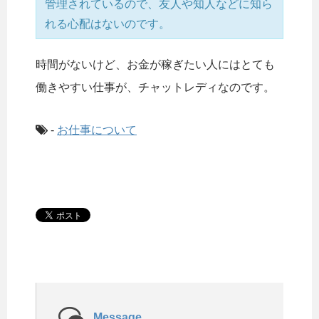
管理されているので、友人や知人などに知ら
れる心配はないのです。
時間がないけど、お金が稼ぎたい人にはとても
働きやすい仕事が、チャットレディなのです。
-
お仕事について
Message