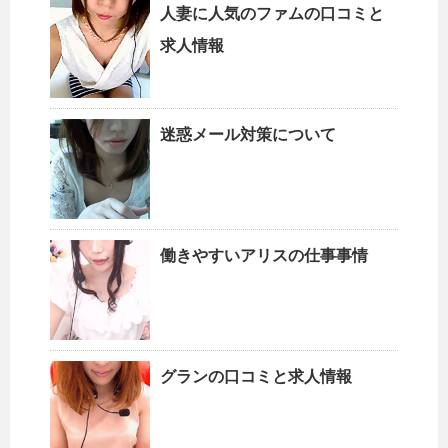
人妻に人気のファムの口コミと
求人情報
迷惑メール対策について
働きやすいアリスの仕事事情
グランの口コミと求人情報