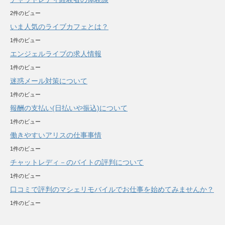
2件のビュー
いま人気のライブカフェとは？
1件のビュー
エンジェルライブの求人情報
1件のビュー
迷惑メール対策について
1件のビュー
報酬の支払い(日払いや振込)について
1件のビュー
働きやすいアリスの仕事事情
1件のビュー
チャットレディ－のバイトの評判について
1件のビュー
口コミで評判のマシェリモバイルでお仕事を始めてみませんか？
1件のビュー