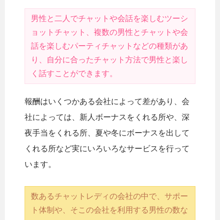
男性と二人でチャットや会話を楽しむツーシ
ョットチャット、複数の男性とチャットや会
話を楽しむパーティチャットなどの種類があ
り、自分に合ったチャット方法で男性と楽し
く話すことができます。
報酬はいくつかある会社によって差があり、会
社によっては、新人ボーナスをくれる所や、深
夜手当をくれる所、夏や冬にボーナスを出して
くれる所など実にいろいろなサービスを行って
います。
数あるチャットレディの会社の中で、サポー
ト体制や、そこの会社を利用する男性の数な