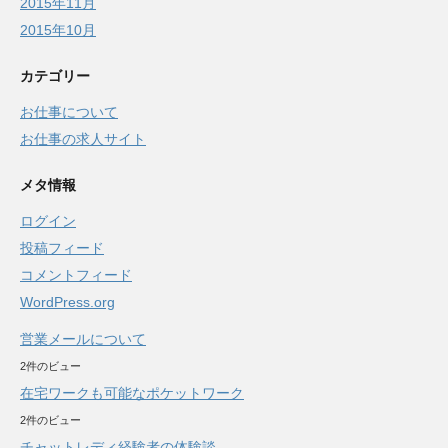
2015年11月
2015年10月
カテゴリー
お仕事について
お仕事の求人サイト
メタ情報
ログイン
投稿フィード
コメントフィード
WordPress.org
営業メールについて
2件のビュー
在宅ワークも可能なポケットワーク
2件のビュー
チャットレディ経験者の体験談