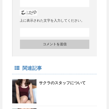
上に表示された文字を入力してください。
関連記事
サクラのスタッフについて