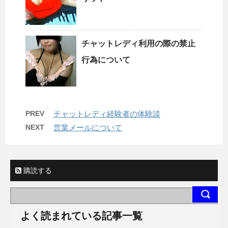
チャットレディ利用の際の禁止
行為について
PREV
チャットレディ経験者の体験談
NEXT
営業メールについて
購読する
よく読まれている記事一覧