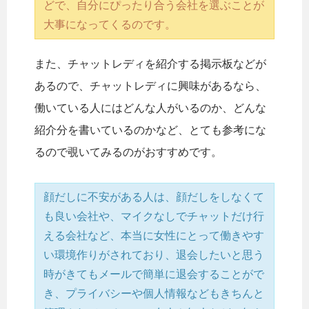
どで、自分にぴったり合う会社を選ぶことが
大事になってくるのです。
また、チャットレディを紹介する掲示板などが
あるので、チャットレディに興味があるなら、
働いている人にはどんな人がいるのか、どんな
紹介分を書いているのかなど、とても参考にな
るので覗いてみるのがおすすめです。
顔だしに不安がある人は、顔だしをしなくて
も良い会社や、マイクなしでチャットだけ行
える会社など、本当に女性にとって働きやす
い環境作りがされており、退会したいと思う
時がきてもメールで簡単に退会することがで
き、プライバシーや個人情報などもきちんと