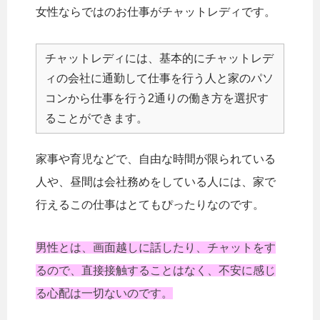
女性ならではのお仕事がチャットレディです。
チャットレディには、基本的にチャットレデ
ィの会社に通勤して仕事を行う人と家のパソ
コンから仕事を行う2通りの働き方を選択す
ることができます。
家事や育児などで、自由な時間が限られている
人や、昼間は会社務めをしている人には、家で
行えるこの仕事はとてもぴったりなのです。
男性とは、画面越しに話したり、チャットをす
るので、直接接触することはなく、不安に感じ
る心配は一切ないのです。