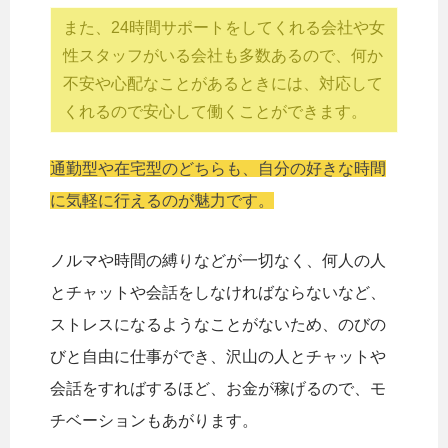
また、24時間サポートをしてくれる会社や女
性スタッフがいる会社も多数あるので、何か
不安や心配なことがあるときには、対応して
くれるので安心して働くことができます。
通勤型や在宅型のどちらも、自分の好きな時間
に気軽に行えるのが魅力です。
ノルマや時間の縛りなどが一切なく、何人の人
とチャットや会話をしなければならないなど、
ストレスになるようなことがないため、のびの
びと自由に仕事ができ、沢山の人とチャットや
会話をすればするほど、お金が稼げるので、モ
チベーションもあがります。