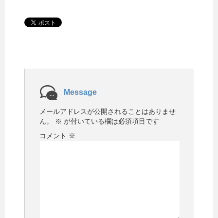
Message
メールアドレスが公開されることはありませ
ん。
※
が付いている欄は必須項目です
コメント
※