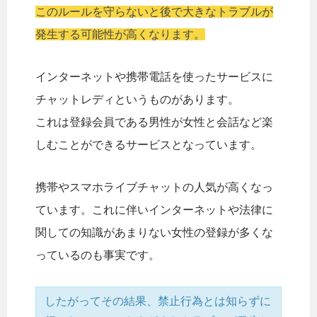
このルールを守らないと後で大きなトラブルが
発生する可能性が高くなります。
インターネットや携帯電話を使ったサービスに
チャットレディというものがあります。
これは登録会員である男性が女性と会話など楽
しむことができるサービスとなっています。
携帯やスマホライブチャットの人気が高くなっ
ています。これに伴いインターネットや法律に
関しての知識があまりない女性の登録が多くな
っているのも事実です。
したがってその結果、禁止行為とは知らずに