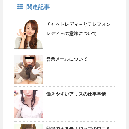
関連記事
チャットレディ－とテレフォン
レディ－の意味について
営業メールについて
働きやすいアリスの仕事事情
登録できるテルジョブの口コミ