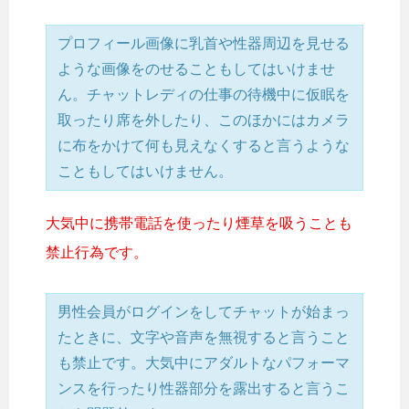
プロフィール画像に乳首や性器周辺を見せる
ような画像をのせることもしてはいけませ
ん。チャットレディの仕事の待機中に仮眠を
取ったり席を外したり、このほかにはカメラ
に布をかけて何も見えなくすると言うような
こともしてはいけません。
大気中に携帯電話を使ったり煙草を吸うことも
禁止行為です。
男性会員がログインをしてチャットが始まっ
たときに、文字や音声を無視すると言うこと
も禁止です。大気中にアダルトなパフォーマ
ンスを行ったり性器部分を露出すると言うこ