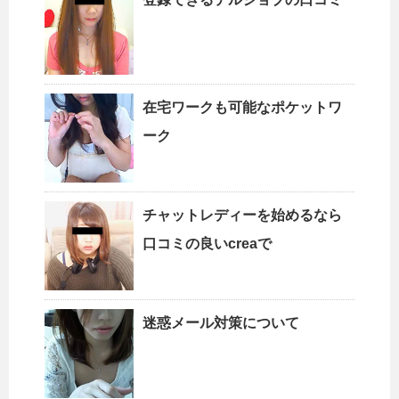
在宅ワークも可能なポケットワ
ーク
チャットレディーを始めるなら
口コミの良いcreaで
迷惑メール対策について