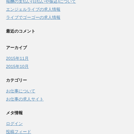
報酬の支払い(日払いや振込)について
エンジェルライブの求人情報
ライブでゴーゴーの求人情報
最近のコメント
アーカイブ
2015年11月
2015年10月
カテゴリー
お仕事について
お仕事の求人サイト
メタ情報
ログイン
投稿フィード