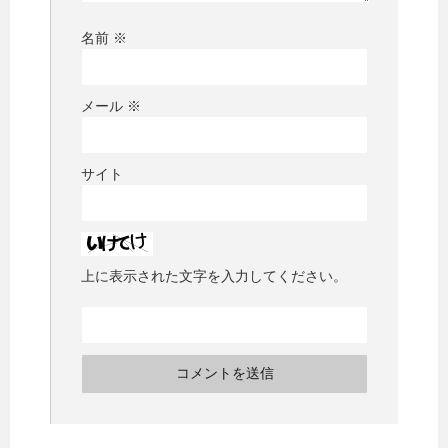
名前
※
メール
※
サイト
上に表示された文字を入力してください。