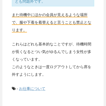
とも問題外です。
また待機中にほかの会員が見えるような場所
で、服や下着を着替えると言うことも禁止とな
ります。
これらはどれも基本的なことですが、待機時間
が長くなるとつい気がゆるんでしまう女性が多
くなっています。
このようなときは一度ログアウトしてから席を
外すようにします。
-
お仕事について