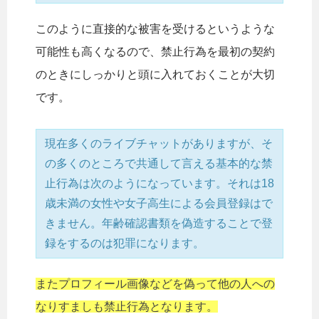
このように直接的な被害を受けるというような
可能性も高くなるので、禁止行為を最初の契約
のときにしっかりと頭に入れておくことが大切
です。
現在多くのライブチャットがありますが、そ
の多くのところで共通して言える基本的な禁
止行為は次のようになっています。それは18
歳未満の女性や女子高生による会員登録はで
きません。年齢確認書類を偽造することで登
録をするのは犯罪になります。
またプロフィール画像などを偽って他の人への
なりすましも禁止行為となります。