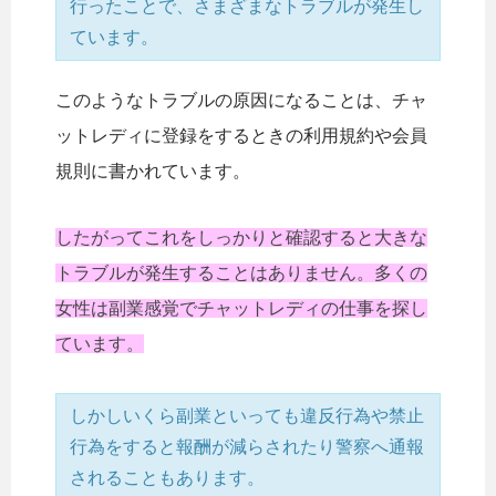
行ったことで、さまざまなトラブルが発生し
ています。
このようなトラブルの原因になることは、チャ
ットレディに登録をするときの利用規約や会員
規則に書かれています。
したがってこれをしっかりと確認すると大きな
トラブルが発生することはありません。多くの
女性は副業感覚でチャットレディの仕事を探し
ています。
しかしいくら副業といっても違反行為や禁止
行為をすると報酬が減らされたり警察へ通報
されることもあります。