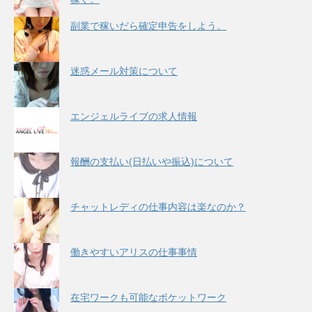
副業で稼いだら確定申告をしよう。
迷惑メール対策について
エンジェルライブの求人情報
報酬の支払い(日払いや振込)について
チャットレディの仕事内容は楽なのか？
働きやすいアリスの仕事事情
在宅ワークも可能なポケットワーク