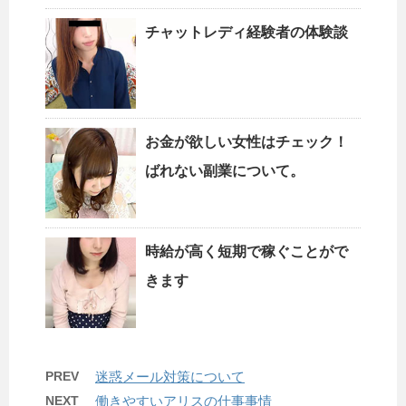
チャットレディ経験者の体験談
お金が欲しい女性はチェック！
ばれない副業について。
時給が高く短期で稼ぐことがで
きます
PREV
迷惑メール対策について
NEXT
働きやすいアリスの仕事事情