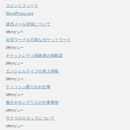
コメントフィード
WordPress.org
迷惑メール対策について
3件のビュー
在宅ワークも可能なポケットワーク
2件のビュー
チャットレディ経験者の体験談
2件のビュー
エンジェルライブの求人情報
2件のビュー
ティッシュ配りのお仕事
1件のビュー
働きやすいアリスの仕事事情
1件のビュー
サクラのスタッフについて
1件のビュー